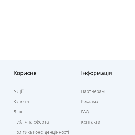
Корисне
Інформація
Акції
Партнерам
Купони
Реклама
Блог
FAQ
Публічна оферта
Контакти
Політика конфіденційності