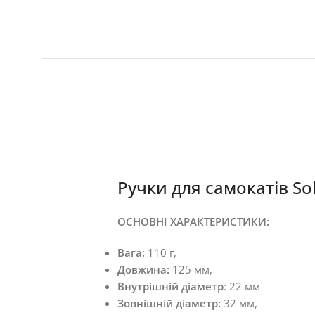
Ручки для самокатів So
ОСНОВНІ ХАРАКТЕРИСТИКИ:
Вага:
110 г,
Довжина:
125 мм,
Внутрішній діаметр
: 22 мм
Зовнішній діаметр:
32 мм,