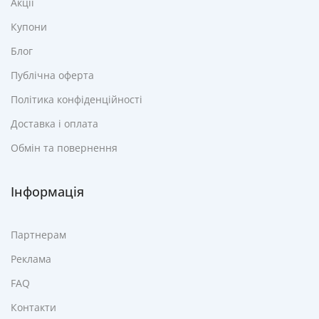
Акції
Купони
Блог
Публічна оферта
Політика конфіденційності
Доставка і оплата
Обмін та повернення
Інформація
Партнерам
Реклама
FAQ
Контакти
Гантелі