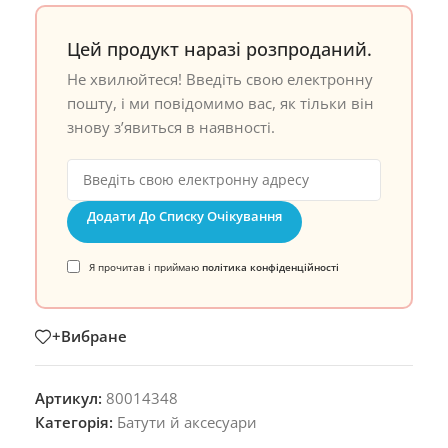
Цей продукт наразі розпроданий.
Не хвилюйтеся! Введіть свою електронну
пошту, і ми повідомимо вас, як тільки він
знову з’явиться в наявності.
Додати До Списку Очікування
Я прочитав і приймаю
політика конфіденційності
+Вибране
Артикул:
80014348
Категорія:
Батути й аксесуари