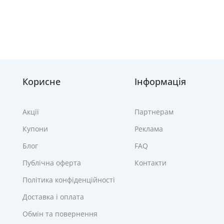
Корисне
Інформація
Акції
Партнерам
Купони
Реклама
Блог
FAQ
Публічна оферта
Контакти
Політика конфіденційності
Доставка і оплата
Обмін та повернення