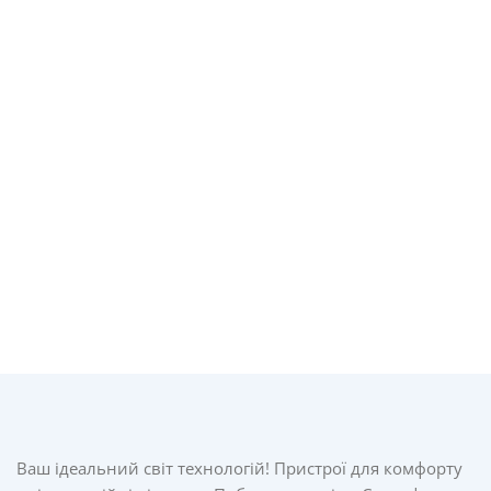
Ваш ідеальний світ технологій! Пристрої для комфорту