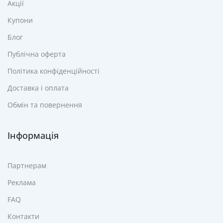
Акції
Купони
Блог
Публічна оферта
Політика конфіденційності
Доставка і оплата
Обмін та повернення
Інформація
Партнерам
Реклама
FAQ
Контакти