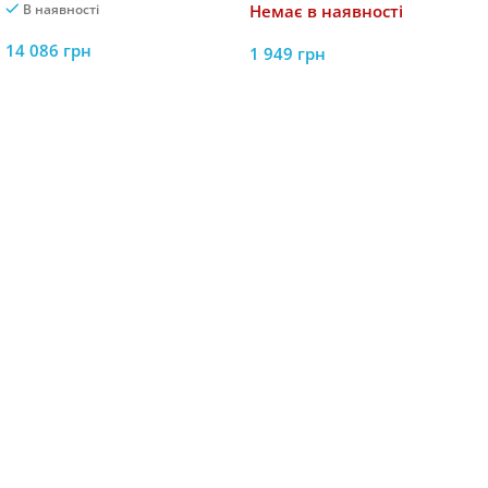
В наявності
Немає в наявності
14 086
грн
1 949
грн