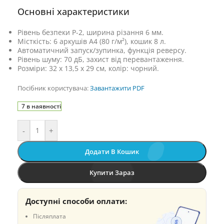
Основні характеристики
Рівень безпеки P-2, ширина різання 6 мм.
Місткість: 6 аркушів А4 (80 г/м²), кошик 8 л.
Автоматичний запуск/зупинка, функція реверсу.
Рівень шуму: 70 дБ, захист від перевантаження.
Розміри: 32 x 13,5 x 29 см, колір: чорний.
Посібник користувача:
Завантажити PDF
7 в наявності
-
+
Додати В Кошик
Купити Зараз
Доступні способи оплати:
Післяплата