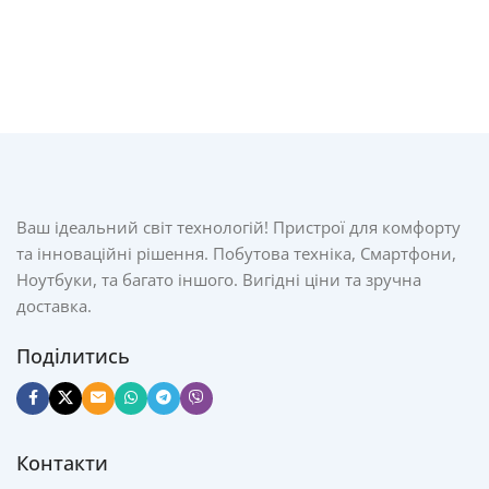
Ваш ідеальний світ технологій! Пристрої для комфорту
та інноваційні рішення. Побутова техніка, Смартфони,
Ноутбуки, та багато іншого. Вигідні ціни та зручна
доставка.
Поділитись
Контакти