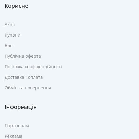
Корисне
Акції
Купони
Блог
Публічна оферта
Політика конфіденційності
Доставка і оплата
Обмін та повернення
Інформація
Партнерам
Реклама