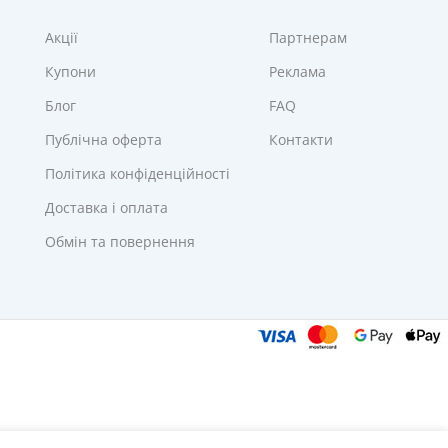
Акції
Партнерам
Купони
Реклама
Блог
FAQ
Публічна оферта
Контакти
Політика конфіденційності
Доставка і оплата
Обмін та повернення