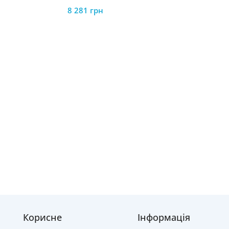
8 281
грн
Корисне
Інформація