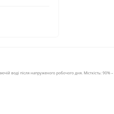
жаючій воді після напруженого робочого дня. Місткість: 90% –