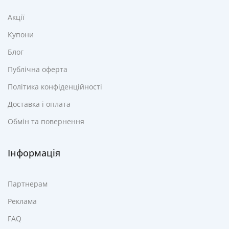
Акції
Купони
Блог
Публічна оферта
Політика конфіденційності
Доставка і оплата
Обмін та повернення
Інформація
Партнерам
Реклама
FAQ