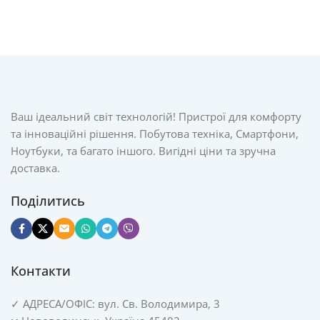
Ваш ідеальний світ технологій! Пристрої для комфорту
та інноваційні рішення. Побутова техніка, Смартфони,
Ноутбуки, та багато іншого. Вигідні ціни та зручна
доставка.
Поділитись
Контакти
✓
АДРЕСА/
ОФІС: вул. Св. Володимира, 3