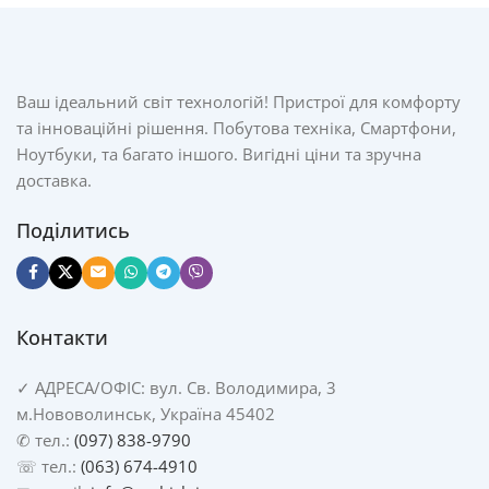
Ваш ідеальний світ технологій! Пристрої для комфорту
та інноваційні рішення. Побутова техніка, Смартфони,
Ноутбуки, та багато іншого. Вигідні ціни та зручна
доставка.
Поділитись
Контакти
✓
АДРЕСА/
ОФІС: вул. Св. Володимира, 3
м.Нововолинськ, Україна 45402
✆ тел.:
(097) 838-9790
☏ тел.:
(063) 674-4910