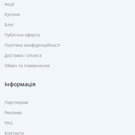
Акції
Купони
Блог
Публічна оферта
Політика конфіденційності
Доставка і оплата
Обмін та повернення
Інформація
Партнерам
Реклама
FAQ
Контакти