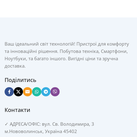
Ваш ідеальний світ технологій! Пристрої для комфорту
та інноваційні рішення. Побутова техніка, Смартфони,
Ноутбуки, та багато іншого. Вигідні ціни та зручна
доставка.
Поділитись
Контакти
✓
АДРЕСА/
ОФІС: вул. Св. Володимира, 3
м.Нововолинськ, Україна 45402