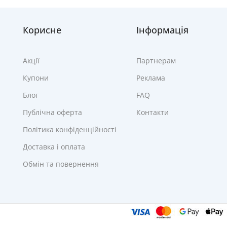
Корисне
Інформація
Акції
Партнерам
Купони
Реклама
Блог
FAQ
Публічна оферта
Контакти
Політика конфіденційності
Доставка і оплата
Обмін та повернення