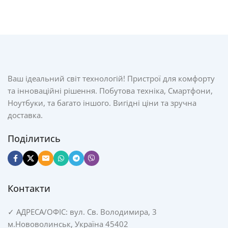
Ваш ідеальний світ технологій! Пристрої для комфорту
та інноваційні рішення. Побутова техніка, Смартфони,
Ноутбуки, та багато іншого. Вигідні ціни та зручна
доставка.
Поділитись
Контакти
✓
АДРЕСА/
ОФІС: вул. Св. Володимира, 3
м.Нововолинськ, Україна 45402