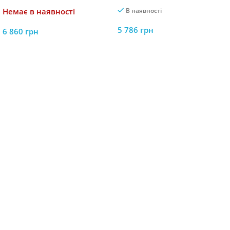
Немає в наявності
В наявності
5 786
грн
6 860
грн