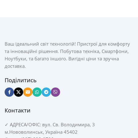
Ваш ідеальний світ технологій! Пристрої для комфорту
та інноваційні рішення. Побутова техніка, Смартфони,
Ноутбуки, та багато іншого. Вигідні ціни та зручна
доставка.
Поділитись
Контакти
✓
АДРЕСА/
ОФІС: вул. Св. Володимира, 3
м.Нововолинськ, Україна 45402