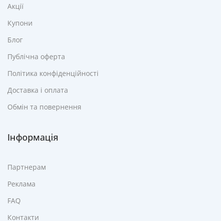
Акції
Купони
Блог
Публічна оферта
Політика конфіденційності
Доставка і оплата
Обмін та повернення
Інформація
Партнерам
Реклама
FAQ
Контакти