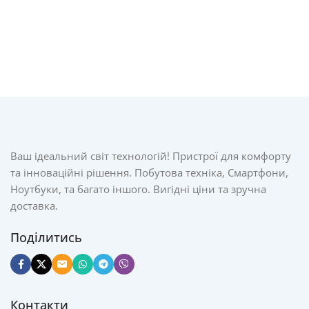
Ваш ідеальний світ технологій! Пристрої для комфорту
та інноваційні рішення. Побутова техніка, Смартфони,
Ноутбуки, та багато іншого. Вигідні ціни та зручна
доставка.
Поділитись
Контакти