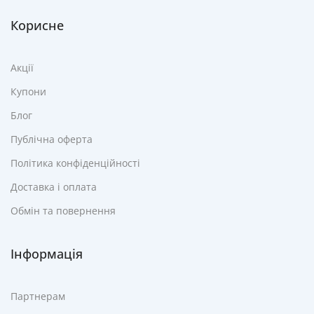
Корисне
Акції
Купони
Блог
Публічна оферта
Політика конфіденційності
Доставка і оплата
Обмін та повернення
Інформація
Партнерам