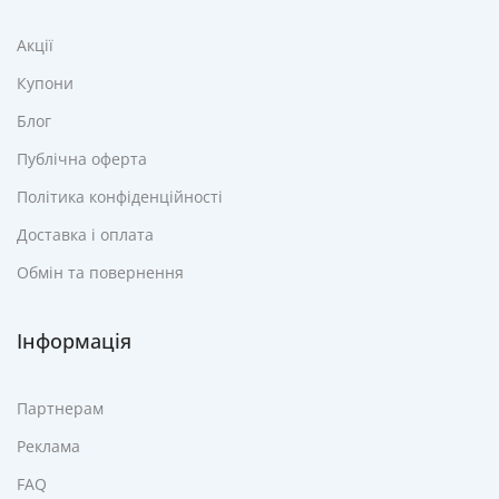
Акції
Купони
Блог
Публічна оферта
Політика конфіденційності
Доставка і оплата
Обмін та повернення
Інформація
Партнерам
Реклама
FAQ