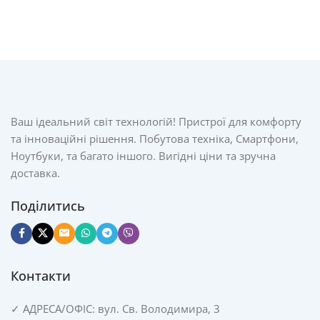
Ваш ідеальний світ технологій! Пристрої для комфорту
та інноваційні рішення. Побутова техніка, Смартфони,
Ноутбуки, та багато іншого. Вигідні ціни та зручна
доставка.
Поділитись
Контакти
✓
АДРЕСА/
ОФІС: вул. Св. Володимира, 3