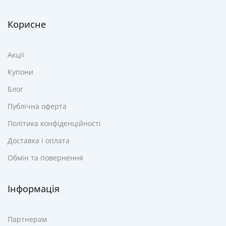
Корисне
Акції
Купони
Блог
Публічна оферта
Політика конфіденційності
Доставка і оплата
Обмін та повернення
Інформація
Партнерам