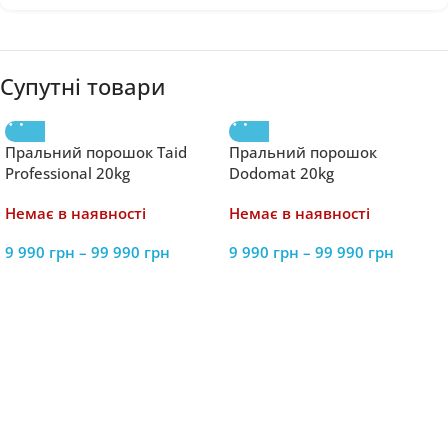
Супутні товари
Пральний порошок Taid
Пральний порошок
Professional 20kg
Dodomat 20kg
Немає в наявності
Немає в наявності
9 990
грн
–
99 990
грн
9 990
грн
–
99 990
грн