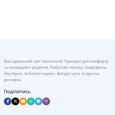
Ваш ідеальний світ технологій! Пристрої для комфорту
та інноваційні рішення. Побутова техніка, Смартфони,
Ноутбуки, та багато іншого. Вигідні ціни та зручна
доставка.
Поділитись