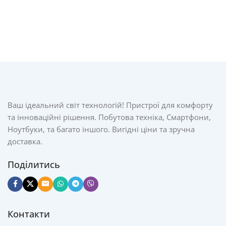
Ваш ідеальний світ технологій! Пристрої для комфорту
та інноваційні рішення. Побутова техніка, Смартфони,
Ноутбуки, та багато іншого. Вигідні ціни та зручна
доставка.
Поділитись
Контакти