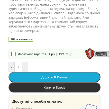
побутової техніки, електроніки, інструментів і
туристичного обладнання вдома, на природі або під
час аварійних відключень світла. Підтримка сонячної
зарядки, інформативний дисплей, дистанційне
керування зі смартфона та компактний корпус
забезпечують максимальну зручність і незалежність
від електромережі.
108 в наявності
Додаткова гарантія +1 рік (+1999грн)
-
+
Додати В Кошик
Купити Зараз
Доступні способи оплати:
Післяплата