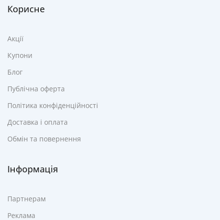
Корисне
Акції
Купони
Блог
Публічна оферта
Політика конфіденційності
Доставка і оплата
Обмін та повернення
Інформація
Партнерам
Реклама