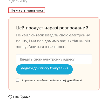
відпочинку.
Немає в наявності
Цей продукт наразі розпроданий.
Не хвилюйтеся! Введіть свою електронну
пошту, і ми повідомимо вас, як тільки він
знову з’явиться в наявності.
Додати До Списку Очікування
Я прочитав і приймаю
політика конфіденційності
+Вибране