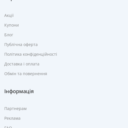
Акції
Купони
Блог
Публічна оферта
Політика конфіденційності
Доставка і оплата
Обмін та повернення
Інформація
Партнерам
Реклама
FAQ