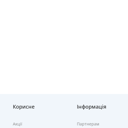
Корисне
Інформація
Акції
Партнерам