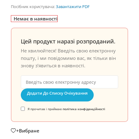
Посібник користувача:
Завантажити PDF
Немає в наявності
Цей продукт наразі розпроданий.
Не хвилюйтеся! Введіть свою електронну
пошту, і ми повідомимо вас, як тільки він
знову з’явиться в наявності.
Додати До Списку Очікування
Я прочитав і приймаю
політика конфіденційності
+Вибране