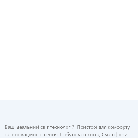
Ваш ідеальний світ технологій! Пристрої для комфорту
та інноваційні рішення. Побутова техніка, Смартфони,