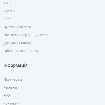
Акції
Купони
Блог
Публічна оферта
Політика конфіденційності
Доставка і оплата
Обмін та повернення
Інформація
Партнерам
Реклама
FAQ
Контакти