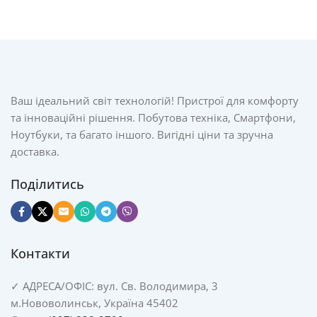
Ваш ідеальний світ технологій! Пристрої для комфорту
та інноваційні рішення. Побутова техніка, Смартфони,
Ноутбуки, та багато іншого. Вигідні ціни та зручна
доставка.
Поділитись
Контакти
✓
АДРЕСА/
ОФІС: вул. Св. Володимира, 3
м.Нововолинськ, Україна 45402