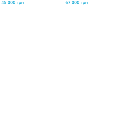
45 000
грн
67 000
грн