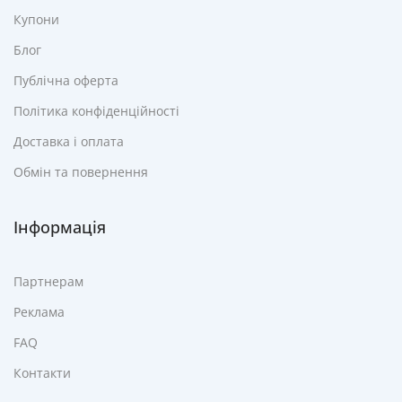
Купони
Блог
Публічна оферта
Політика конфіденційності
Доставка і оплата
Обмін та повернення
Інформація
Партнерам
Реклама
FAQ
Контакти
Настільна
холодильна