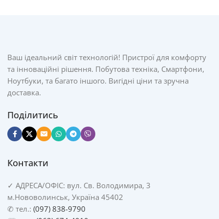
Ваш ідеальний світ технологій! Пристрої для комфорту
та інноваційні рішення. Побутова техніка, Смартфони,
Ноутбуки, та багато іншого. Вигідні ціни та зручна
доставка.
Поділитись
Контакти
✓
АДРЕСА/
ОФІС: вул. Св. Володимира, 3
м.Нововолинськ, Україна 45402
✆ тел.:
(097) 838-9790