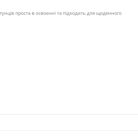
тунців проста в освоєнні та підходить для щоденного