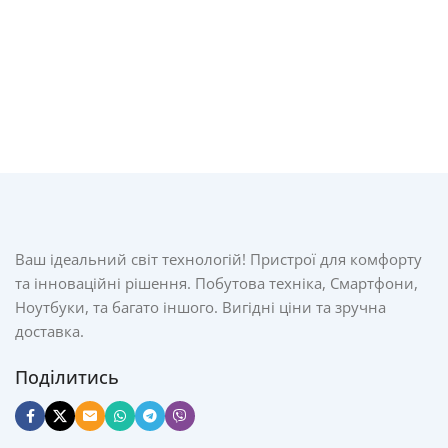
Ваш ідеальний світ технологій! Пристрої для комфорту
та інноваційні рішення. Побутова техніка, Смартфони,
Ноутбуки, та багато іншого. Вигідні ціни та зручна
доставка.
Поділитись