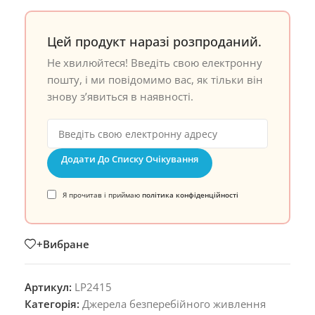
Цей продукт наразі розпроданий.
Не хвилюйтеся! Введіть свою електронну
пошту, і ми повідомимо вас, як тільки він
знову з’явиться в наявності.
Додати До Списку Очікування
Я прочитав і приймаю
політика конфіденційності
+Вибране
Артикул:
LP2415
Категорія:
Джерела безперебійного живлення