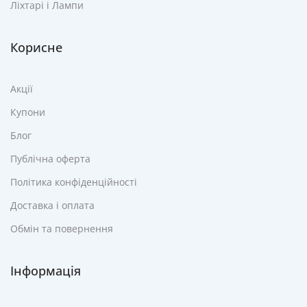
Ліхтарі і Лампи
Корисне
Акції
Купони
Блог
Публічна оферта
Політика конфіденційності
Доставка і оплата
Обмін та повернення
Інформація