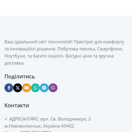
Ваш ідеальний світ технологій! Пристрої для комфорту
та інноваційні рішення. Побутова техніка, Смартфони,
Ноутбуки, та багато іншого. Вигідні ціни та зручна
доставка.
Поділитись
Контакти
✓
АДРЕСА/
ОФІС: вул. Св. Володимира, 3
м.Нововолинськ, Україна 45402