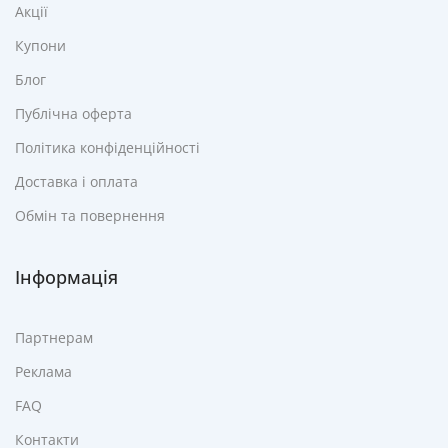
Акції
Купони
Блог
Публічна оферта
Політика конфіденційності
Доставка і оплата
Обмін та повернення
Інформація
Партнерам
Реклама
FAQ
Контакти