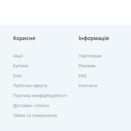
Корисне
Інформація
Акції
Партнерам
Купони
Реклама
Блог
FAQ
Публічна оферта
Контакти
Політика конфіденційності
Доставка і оплата
Обмін та повернення