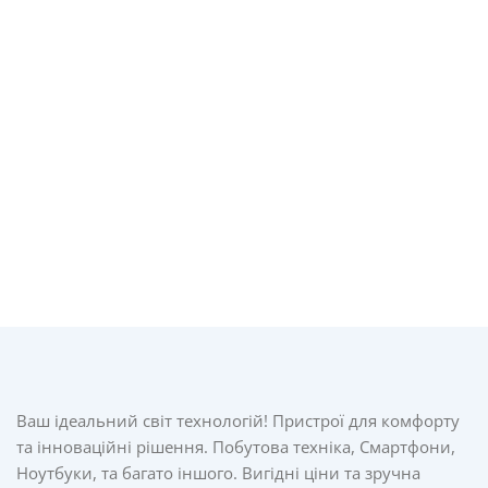
Ваш ідеальний світ технологій! Пристрої для комфорту
та інноваційні рішення. Побутова техніка, Смартфони,
Ноутбуки, та багато іншого. Вигідні ціни та зручна