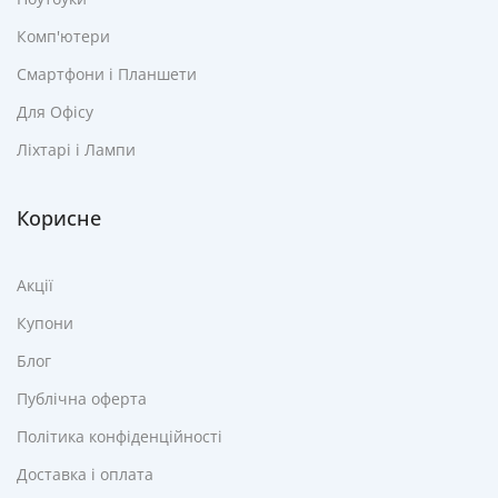
Комп'ютери
Смартфони і Планшети
Для Офісу
Ліхтарі і Лампи
Корисне
Акції
Купони
Блог
Публічна оферта
Політика конфіденційності
Доставка і оплата