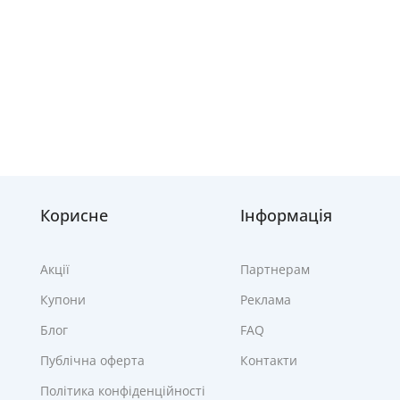
Корисне
Інформація
Акції
Партнерам
Купони
Реклама
Блог
FAQ
Публічна оферта
Контакти
Політика конфіденційності