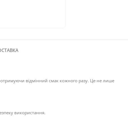
ОСТАВКА
, отримуючи відмінний смак кожного разу. Це не лише
езпеку використання.