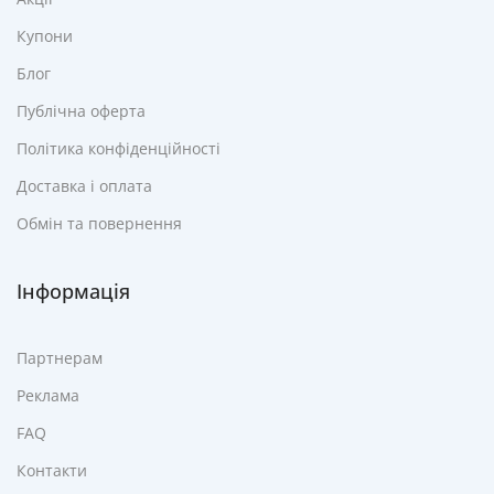
Купони
Блог
Публічна оферта
Політика конфіденційності
Доставка і оплата
Обмін та повернення
Інформація
Партнерам
Реклама
FAQ
Контакти