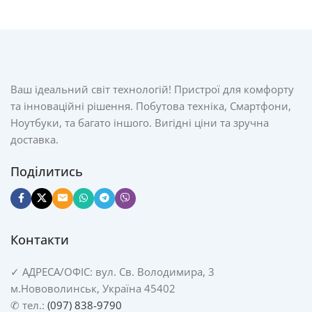
Ваш ідеальний світ технологій! Пристрої для комфорту
та інноваційні рішення. Побутова техніка, Смартфони,
Ноутбуки, та багато іншого. Вигідні ціни та зручна
доставка.
Поділитись
Контакти
✓
АДРЕСА/
ОФІС: вул. Св. Володимира, 3
м.Нововолинськ, Україна 45402
✆ тел.:
(097) 838-9790