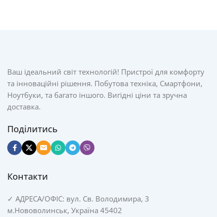
Ваш ідеальний світ технологій! Пристрої для комфорту
та інноваційні рішення. Побутова техніка, Смартфони,
Ноутбуки, та багато іншого. Вигідні ціни та зручна
доставка.
Поділитись
Контакти
✓
АДРЕСА/
ОФІС: вул. Св. Володимира, 3
м.Нововолинськ, Україна 45402