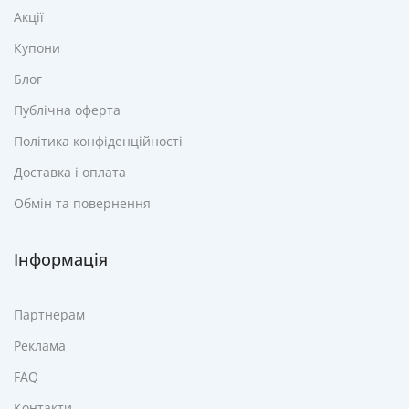
Акції
Купони
Блог
Публічна оферта
Політика конфіденційності
Доставка і оплата
Обмін та повернення
Інформація
Партнерам
Реклама
FAQ
Контакти