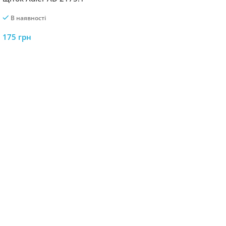
В наявності
175
грн