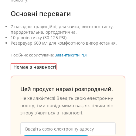
Основні переваги
7 насадок: традиційні, для язика, високого тиску,
пародонтальна, ортодонтична.
10 рівнів тиску (30-125 PSI).
Резервуар 600 мл для комфортного використання.
Посібник користувача:
Завантажити PDF
Немає в наявності
Цей продукт наразі розпроданий.
Не хвилюйтеся! Введіть свою електронну
пошту, і ми повідомимо вас, як тільки він
знову з’явиться в наявності.