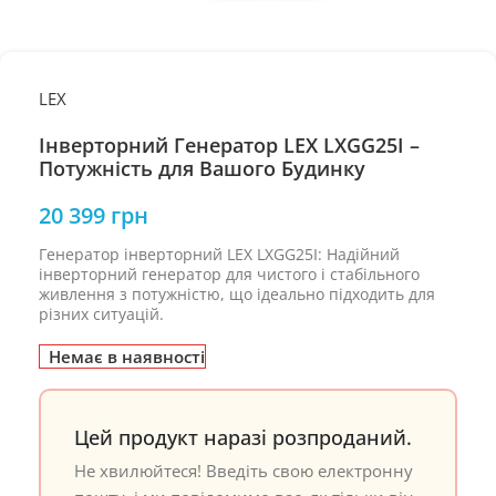
LEX
Інверторний Генератор LEX LXGG25I –
Потужність для Вашого Будинку
20 399
грн
Генератор інверторний LEX LXGG25I: Надійний
інверторний генератор для чистого і стабільного
живлення з потужністю, що ідеально підходить для
різних ситуацій.
Немає в наявності
Цей продукт наразі розпроданий.
Не хвилюйтеся! Введіть свою електронну