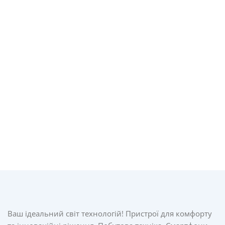
Ваш ідеальний світ технологій! Пристрої для комфорту