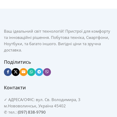
Ваш ідеальний світ технологій! Пристрої для комфорту
та інноваційні рішення. Побутова техніка, Смартфони,
Ноутбуки, та багато іншого. Вигідні ціни та зручна
доставка.
Поділитись
Контакти
✓
АДРЕСА/
ОФІС: вул. Св. Володимира, 3
м.Нововолинськ, Україна 45402
✆ тел.:
(097) 838-9790