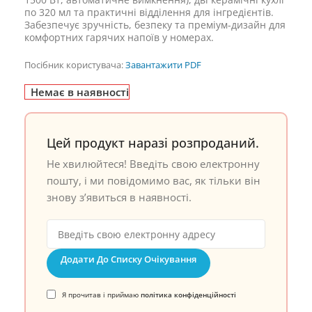
по 320 мл та практичні відділення для інгредієнтів.
Забезпечує зручність, безпеку та преміум-дизайн для
комфортних гарячих напоїв у номерах.
Посібник користувача:
Завантажити PDF
Немає в наявності
Цей продукт наразі розпроданий.
Не хвилюйтеся! Введіть свою електронну
пошту, і ми повідомимо вас, як тільки він
знову з’явиться в наявності.
Додати До Списку Очікування
Я прочитав і приймаю
політика конфіденційності