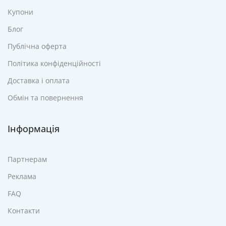
Купони
Блог
Публічна оферта
Політика конфіденційності
Доставка і оплата
Обмін та повернення
Інформація
Партнерам
Реклама
FAQ
Контакти