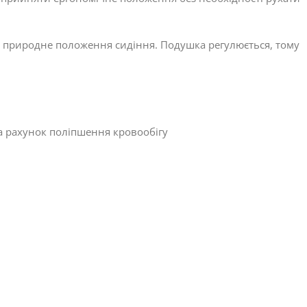
 природне положення сидіння. Подушка регулюється, тому
а рахунок поліпшення кровообігу