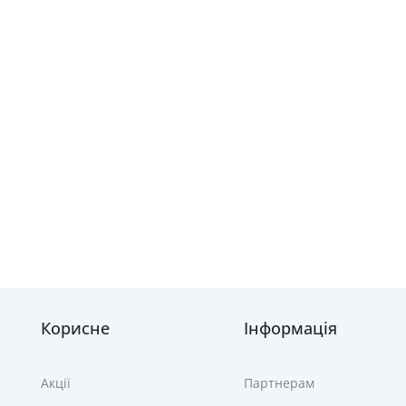
Корисне
Інформація
Акції
Партнерам