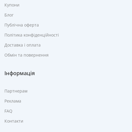
Купони
Блог
Публічна оферта
Політика конфіденційності
Доставка і оплата
Обмін та повернення
Інформація
Партнерам
Реклама
FAQ
Контакти