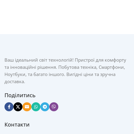
Ваш ідеальний світ технологій! Пристрої для комфорту
та інноваційні рішення. Побутова техніка, Смартфони,
Ноутбуки, та багато іншого. Вигідні ціни та зручна
доставка.
Поділитись
Контакти