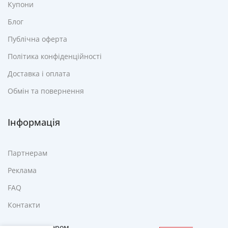
Купони
Блог
Публічна оферта
Політика конфіденційності
Доставка і оплата
Обмін та повернення
Інформація
Партнерам
Реклама
FAQ
Контакти
Електроодіяло з
таймером