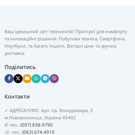
Ваш ідеальний світ технологій! Пристрої для комфорту
та інноваційні рішення. Побутова техніка, Смартфони,
Ноутбуки, та багато іншого. Вигідні ціни та зручна
доставка.
Поділитись
Контакти
✓
АДРЕСА/
ОФІС: вул. Св. Володимира, 3
м.Нововолинськ, Україна 45402
✆ тел.:
(097) 838-9790
☏ тел.:
(063) 674-4910