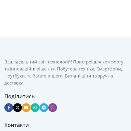
Ваш ідеальний світ технологій! Пристрої для комфорту
та інноваційні рішення. Побутова техніка, Смартфони,
Ноутбуки, та багато іншого. Вигідні ціни та зручна
доставка.
Поділитись
Контакти