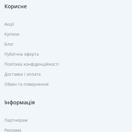
Корисне
Акції
Купони
Блог
Публічна оферта
Політика конфіденційності
Доставка і оплата
Обмін та повернення
Інформація
Партнерам
Реклама