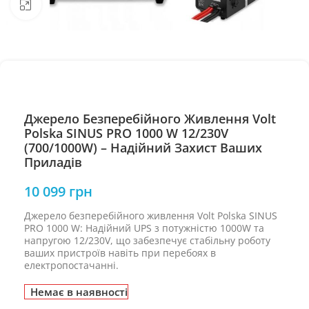
Натисніть, щоб збільшити
Джерело Безперебійного Живлення Volt
Polska SINUS PRO 1000 W 12/230V
(700/1000W) – Надійний Захист Ваших
Приладів
10 099
грн
Джерело безперебійного живлення Volt Polska SINUS
PRO 1000 W: Надійний UPS з потужністю 1000W та
напругою 12/230V, що забезпечує стабільну роботу
ваших пристроїв навіть при перебоях в
електропостачанні.
Немає в наявності