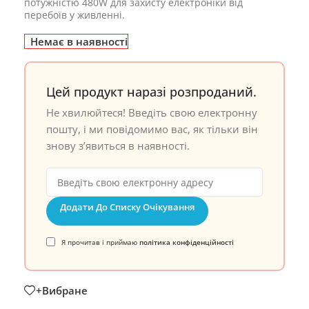
потужністю 480W для захисту електроніки від
перебоїв у живленні.
Немає в наявності
Цей продукт наразі розпроданий.
Не хвилюйтеся! Введіть свою електронну
пошту, і ми повідомимо вас, як тільки він
знову з’явиться в наявності.
Додати До Списку Очікування
Я прочитав і приймаю
політика конфіденційності
+Вибране