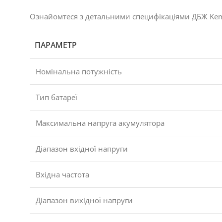
Ознайомтеся з детальними специфікаціями ДБЖ Kem
ПАРАМЕТР
Номінальна потужність
Тип батареї
Максимальна напруга акумулятора
Діапазон вхідної напруги
Вхідна частота
Діапазон вихідної напруги