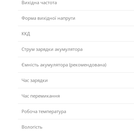
Вихідна частота
Форма вихідної напруги
ККД
Струм зарядки акумулятора
Ємність акумулятора (рекомендована)
Час зарядки
Час перемикання
Робоча температура
Вологість