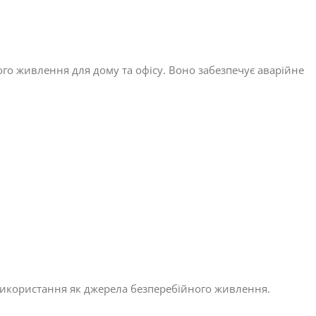
о живлення для дому та офісу. Воно забезпечує аварійне
використання як джерела безперебійного живлення.