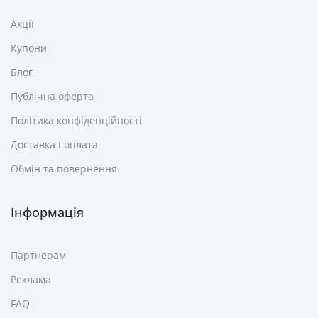
Акції
Купони
Блог
Публічна оферта
Політика конфіденційності
Доставка і оплата
Обмін та повернення
Інформація
Партнерам
Реклама
FAQ