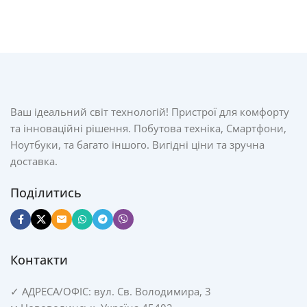
Ваш ідеальний світ технологій! Пристрої для комфорту
та інноваційні рішення. Побутова техніка, Смартфони,
Ноутбуки, та багато іншого. Вигідні ціни та зручна
доставка.
Поділитись
Контакти
✓
АДРЕСА/
ОФІС: вул. Св. Володимира, 3