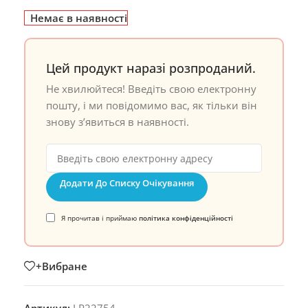
Немає в наявності
Цей продукт наразі розпроданий.
Не хвилюйтеся! Введіть свою електронну
пошту, і ми повідомимо вас, як тільки він
знову з’явиться в наявності.
Додати До Списку Очікування
Я прочитав і приймаю
політика конфіденційності
+Вибране