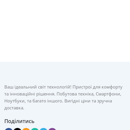
Ваш ідеальний світ технологій! Пристрої для комфорту
та інноваційні рішення. Побутова техніка, Смартфони,
Ноутбуки, та багато іншого. Вигідні ціни та зручна
доставка.
Поділитись