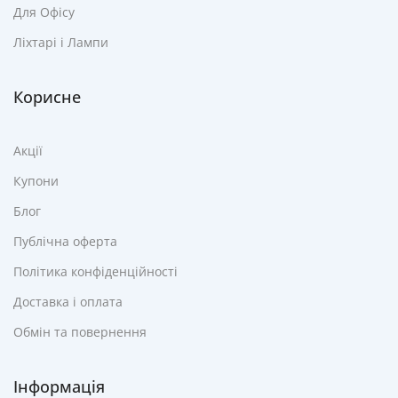
Для Офісу
Ліхтарі і Лампи
Корисне
Акції
Купони
Блог
Публічна оферта
Політика конфіденційності
Доставка і оплата
Обмін та повернення
Інформація