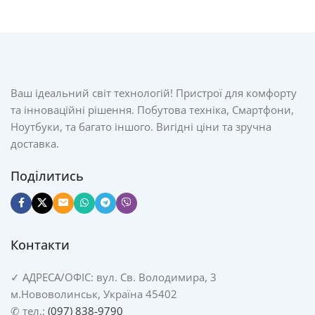
Ваш ідеальний світ технологій! Пристрої для комфорту
та інноваційні рішення. Побутова техніка, Смартфони,
Ноутбуки, та багато іншого. Вигідні ціни та зручна
доставка.
Поділитись
Контакти
✓
АДРЕСА/
ОФІС: вул. Св. Володимира, 3
м.Нововолинськ, Україна 45402
✆ тел.:
(097) 838-9790