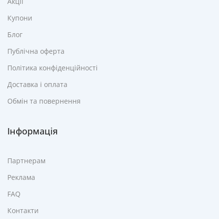
Акції
Купони
Блог
Публічна оферта
Політика конфіденційності
Доставка і оплата
Обмін та повернення
Інформація
Партнерам
Реклама
FAQ
Контакти