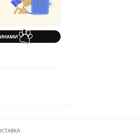
ТИНАМИ
ОСТАВКА