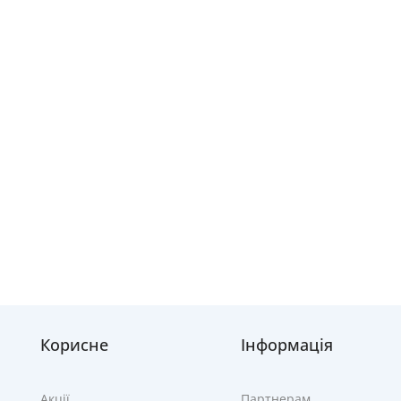
Корисне
Інформація
Акції
Партнерам