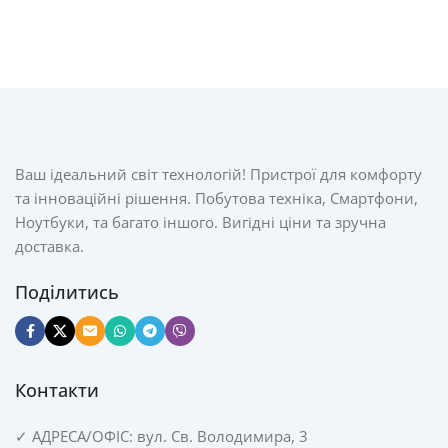
Ваш ідеальний світ технологій! Пристрої для комфорту
та інноваційні рішення. Побутова техніка, Смартфони,
Ноутбуки, та багато іншого. Вигідні ціни та зручна
доставка.
Поділитись
Контакти
✓
АДРЕСА/
ОФІС: вул. Св. Володимира, 3