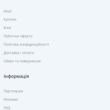
Акції
Купони
Блог
Публічна оферта
Політика конфіденційності
Доставка і оплата
Обмін та повернення
Інформація
Партнерам
Реклама
FAQ