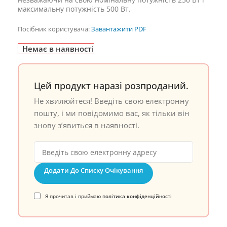
максимальну потужність 500 Вт.
Посібник користувача:
Завантажити PDF
Немає в наявності
Цей продукт наразі розпроданий.
Не хвилюйтеся! Введіть свою електронну
пошту, і ми повідомимо вас, як тільки він
знову з’явиться в наявності.
Додати До Списку Очікування
Я прочитав і приймаю
політика конфіденційності