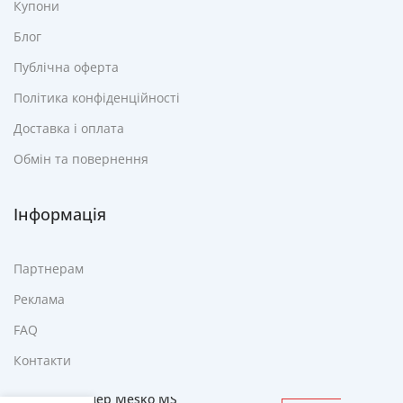
Купони
Блог
Публічна оферта
Політика конфіденційності
Доставка і оплата
Обмін та повернення
Інформація
Партнерам
Реклама
FAQ
Контакти
Блендер Mesko MS