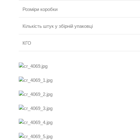
Розміри коробки
Кількість штук у збірній упаковці
КГО